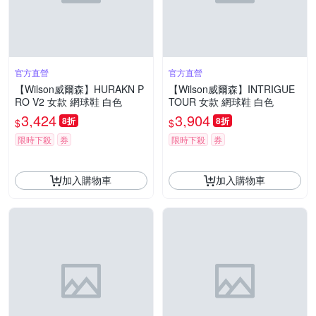
官方直營
官方直營
【Wilson威爾森】HURAKN P
【Wilson威爾森】INTRIGUE
RO V2 女款 網球鞋 白色
TOUR 女款 網球鞋 白色
3,424
3,904
8折
8折
$
$
限時下殺
券
限時下殺
券
加入購物車
加入購物車