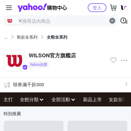
Yahoo購物中心
登入
...
鞋款全系列
女鞋全系列
WILSON官方旗艦店
領券滿千折300
主打
全館分類
全部活動
新品上市
女款服飾
特別推薦