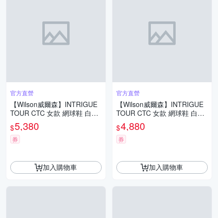
官方直營
官方直營
【Wilson威爾森】INTRIGUE
【Wilson威爾森】INTRIGUE
TOUR CTC 女款 網球鞋 白色
TOUR CTC 女款 網球鞋 白色
WRS00964001
WRS339620
5,380
4,880
$
$
券
券
加入購物車
加入購物車