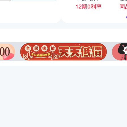
12期0利率
同