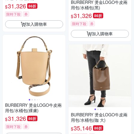
BURBERRY 燙金LOGO牛皮兩
31,326
86折
$
用包/水桶包(黑)
31,326
限時下殺
券
86折
$
限時下殺
券
加入購物車
加入購物車
BURBERRY 燙金LOGO牛皮兩
用包/水桶包(裸膚)
BURBERRY 燙金LOGO牛皮兩
31,326
86折
$
用包/水桶包(咖 大)
35,146
限時下殺
券
86折
$