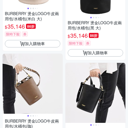
BURBERRY 燙金LOGO牛皮兩
用包/水桶包(米白 大)
BURBERRY 燙金LOGO牛皮兩
35,146
86折
$
用包/水桶包(黑 大)
35,146
限時下殺
券
86折
$
限時下殺
券
加入購物車
加入購物車
BURBERRY 燙金LOGO牛皮兩
用包/水桶包(咖)