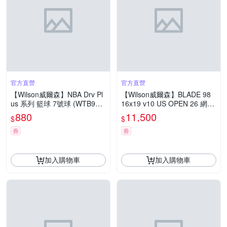
官方直營
官方直營
【Wilson威爾森】NBA Drv Pl
【Wilson威爾森】BLADE 98
us 系列 籃球 7號球 (WTB920
16x19 v10 US OPEN 26 網球
0XB07/WZ3016101XB7/WZ3
拍-未穿線 2號握把 WR21581
880
11,500
$
$
016102XB7)
1U2
券
券
加入購物車
加入購物車