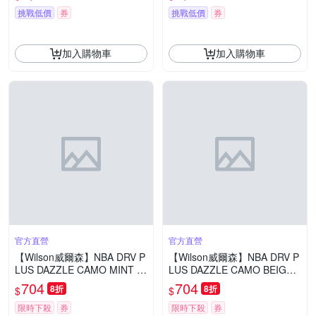
挑戰低價
券
挑戰低價
券
加入購物車
加入購物車
官方直營
官方直營
【Wilson威爾森】NBA DRV P
【Wilson威爾森】NBA DRV P
LUS DAZZLE CAMO MINT 籃
LUS DAZZLE CAMO BEIGE
球 7號球 WZ3016102XB
籃球 7號球 WZ3016101XB
704
704
8折
8折
$
$
限時下殺
券
限時下殺
券