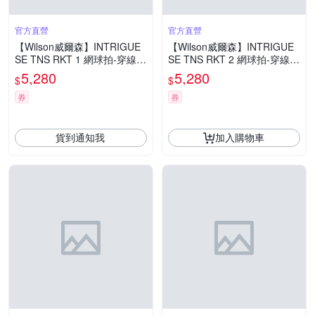
官方直營
官方直營
【Wilson威爾森】INTRIGUE
【Wilson威爾森】INTRIGUE
SE TNS RKT 1 網球拍-穿線 1
SE TNS RKT 2 網球拍-穿線 2
號握把 WR169410U1
號握把 WR169410U2
5,280
5,280
$
$
券
券
貨到通知我
加入購物車