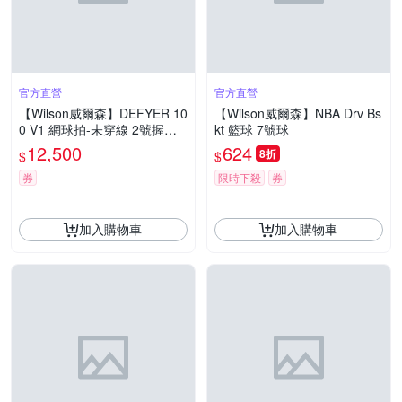
官方直營
官方直營
【Wilson威爾森】DEFYER 10
【Wilson威爾森】NBA Drv Bs
0 V1 網球拍-未穿線 2號握把
kt 籃球 7號球
WR215411U2
12,500
624
8折
$
$
券
限時下殺
券
加入購物車
加入購物車