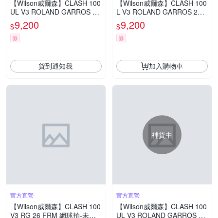
【Wilson威爾森】CLASH 100
【Wilson威爾森】CLASH 100
UL V3 ROLAND GARROS 26
L V3 ROLAND GARROS 26
網球拍-未穿線 1號握把 WR20
網球拍-未穿線 2號握把 WR20
9,200
9,200
$
$
4511U1
4411U2
券
券
貨到通知我
加入購物車
補貨中
官方直營
官方直營
【Wilson威爾森】CLASH 100
【Wilson威爾森】CLASH 100
V3 RG 26 FRM 網球拍-未穿
UL V3 ROLAND GARROS 26