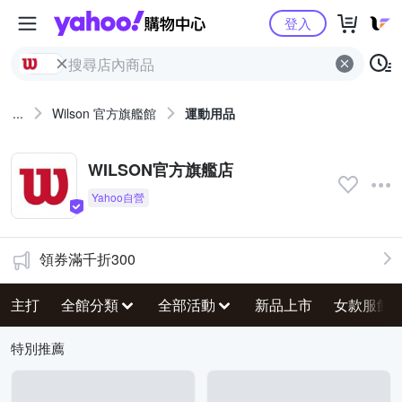
Yahoo購物中心
登入
...
Wilson 官方旗艦館
運動用品
WILSON官方旗艦店
領券滿千折300
主打
全館分類
全部活動
新品上市
女款服飾
特別推薦