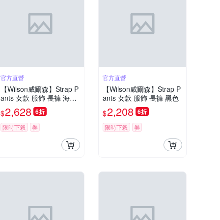
官方直營
官方直營
【Wilson威爾森】Strap P
【Wilson威爾森】Strap P
ants 女款 服飾 長褲 海軍
ants 女款 服飾 長褲 黑色
藍/沙色
2,628
2,208
6折
6折
$
$
限時下殺
券
限時下殺
券