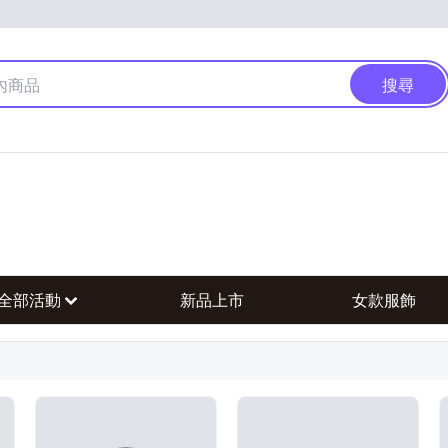
搜尋
全部活動
新品上市
女款服飾