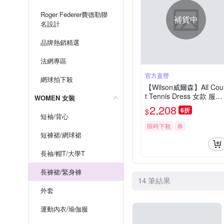
Roger Federer費德勒聯
補貨中
名設計
品牌熱銷精選
法網專區
官方直營
網球拍下殺
【Wilson威爾森】All Cou
t Tennis Dress 女款 服飾
WOMEN 女裝
連身裙 沙色
2,208
6折
$
短袖/背心
限時下殺
券
短褲裙/網球裙
長袖/帽T/大學T
長褲裙/緊身褲
14 筆結果
外套
運動內衣/瑜伽服