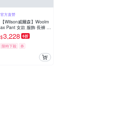
官方直營
【Wilson威爾森】Woolm
ax Pant 女款 服飾 長褲 黑
色
3,228
6折
$
限時下殺
券