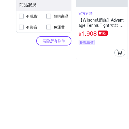
商品狀況
官方直營
有現貨
預購商品
【Wilson威爾森】Advant
age Tennis Tight 女款 服
有影音
免運費
飾 長褲 皇家紅
1,908
81折
$
清除所有條件
挑戰低價