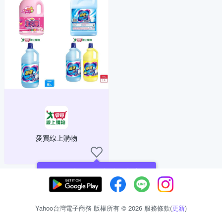
愛買線上購物
現在可以追蹤你喜愛的商店！
Yahoo台灣電子商務 版權所有 © 2026 服務條款(
更新
)