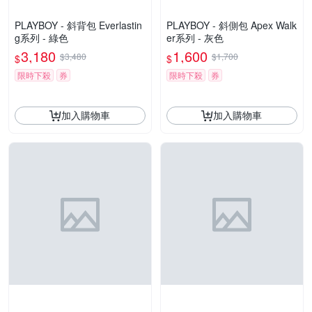
PLAYBOY - 斜背包 Everlastin
PLAYBOY - 斜側包 Apex Walk
g系列 - 綠色
er系列 - 灰色
3,180
1,600
$3,480
$1,700
$
$
限時下殺
券
限時下殺
券
加入購物車
加入購物車