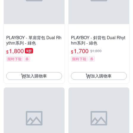
PLAYBOY - 單肩背包 Dual Rh
PLAYBOY - 斜背包 Dual Rhyt
ythm系列 - 綠色
hm系列 - 綠色
1,800
1,700
9折
$1,800
$
$
限時下殺
券
限時下殺
券
加入購物車
加入購物車