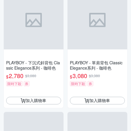
PLAYBOY - 下沉式斜背包 Cla
PLAYBOY - 單肩背包 Classic
ssic Elegance系列 - 咖啡色
Elegance系列 - 咖啡色
2,780
3,080
$3,080
$3,380
$
$
限時下殺
券
限時下殺
券
加入購物車
加入購物車