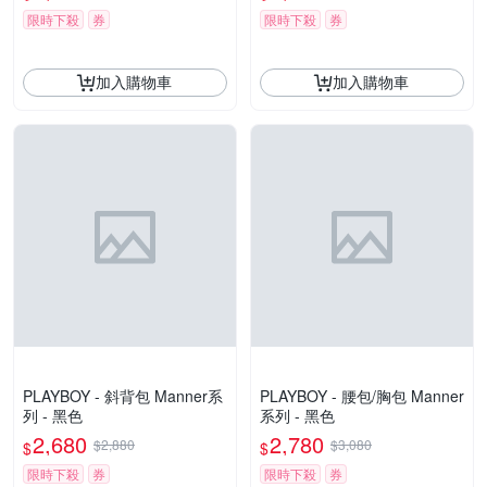
限時下殺
券
限時下殺
券
加入購物車
加入購物車
PLAYBOY - 斜背包 Manner系
PLAYBOY - 腰包/胸包 Manner
列 - 黑色
系列 - 黑色
2,680
2,780
$2,880
$3,080
$
$
限時下殺
券
限時下殺
券