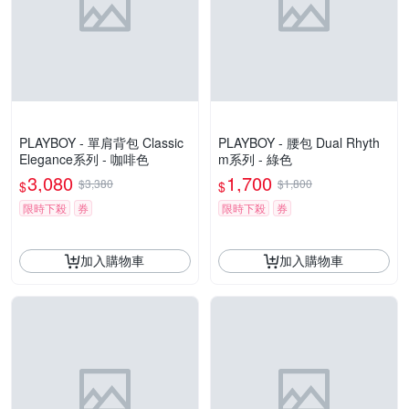
PLAYBOY - 單肩背包 Classic
PLAYBOY - 腰包 Dual Rhyth
Elegance系列 - 咖啡色
m系列 - 綠色
3,080
1,700
$3,380
$1,800
$
$
限時下殺
券
限時下殺
券
加入購物車
加入購物車