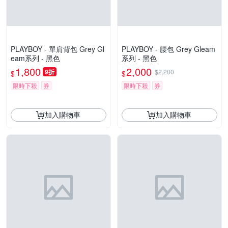
PLAYBOY - 單肩背包 Grey Gl
PLAYBOY - 腰包 Grey Gleam
eam系列 - 黑色
系列 - 黑色
1,800
2,000
9折
$2,200
$
$
限時下殺
券
限時下殺
券
加入購物車
加入購物車