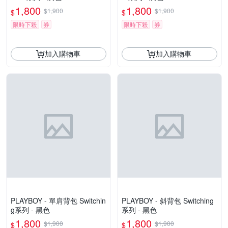
1,800
1,800
$1,900
$1,900
$
$
限時下殺
券
限時下殺
券
加入購物車
加入購物車
PLAYBOY - 單肩背包 Switchin
PLAYBOY - 斜背包 Switching
g系列 - 黑色
系列 - 黑色
1,800
1,800
$1,900
$1,900
$
$