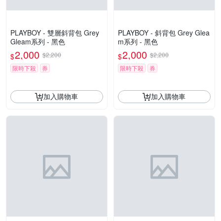
PLAYBOY - 雙層斜背包 Grey
PLAYBOY - 斜背包 Grey Glea
Gleam系列 - 黑色
m系列 - 黑色
2,000
2,000
$2,200
$2,200
$
$
限時下殺
券
限時下殺
券
加入購物車
加入購物車