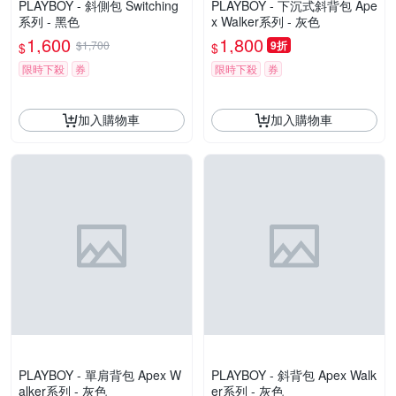
PLAYBOY - 斜側包 Switching
PLAYBOY - 下沉式斜背包 Ape
系列 - 黑色
x Walker系列 - 灰色
1,600
1,800
$1,700
9折
$
$
限時下殺
券
限時下殺
券
加入購物車
加入購物車
PLAYBOY - 單肩背包 Apex W
PLAYBOY - 斜背包 Apex Walk
alker系列 - 灰色
er系列 - 灰色