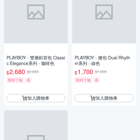
PLAYBOY - 雙層斜背包 Classi
PLAYBOY - 腰包 Dual Rhyth
c Elegance系列 - 咖啡色
m系列 - 綠色
2,680
1,700
$2,880
$1,800
$
$
限時下殺
券
限時下殺
券
加入購物車
加入購物車