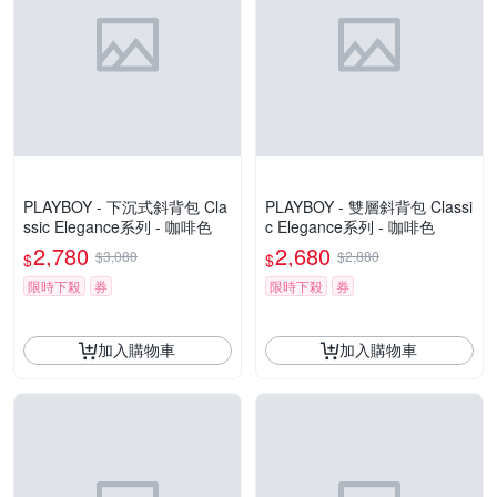
PLAYBOY - 下沉式斜背包 Cla
PLAYBOY - 雙層斜背包 Classi
ssic Elegance系列 - 咖啡色
c Elegance系列 - 咖啡色
2,780
2,680
$3,080
$2,880
$
$
限時下殺
券
限時下殺
券
加入購物車
加入購物車