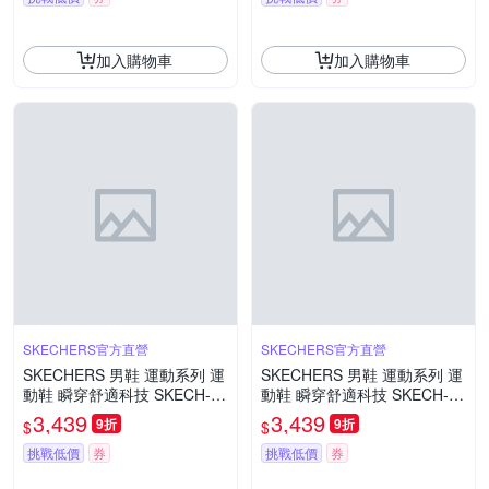
加入購物車
加入購物車
SKECHERS官方直營
SKECHERS官方直營
SKECHERS 男鞋 運動系列 運
SKECHERS 男鞋 運動系列 運
動鞋 瞬穿舒適科技 SKECH-G
動鞋 瞬穿舒適科技 SKECH-G
EL - 233331GYCC
EL - 233331NTBK
3,439
3,439
9折
9折
$
$
挑戰低價
券
挑戰低價
券