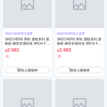
SKECHERS官方直營
SKECHERS官方直營
SKECHERS 男鞋 運動系列 運
SKECHERS 男鞋 運動系列 運
動鞋 瞬穿舒適科技 ARCH FIT
動鞋 瞬穿舒適科技 ARCH FIT
2.0(232712CCYL)
2.0(232712NVRD)
2,983
2,983
$
$
券
券
加入購物車
加入購物車