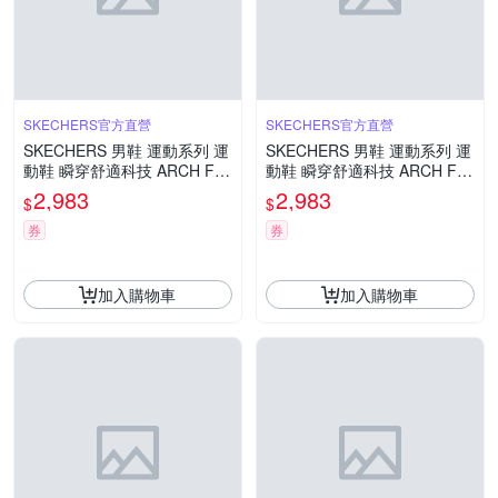
SKECHERS官方直營
SKECHERS官方直營
SKECHERS 男鞋 運動系列 運
SKECHERS 男鞋 運動系列 運
動鞋 瞬穿舒適科技 ARCH FIT
動鞋 瞬穿舒適科技 ARCH FIT
2.0(232712CCYL)
2.0(232712NVRD)
2,983
2,983
$
$
券
券
加入購物車
加入購物車