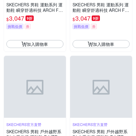
SKECHERS 男鞋 運動系列 運
SKECHERS 男鞋 運動系列 運
動鞋 瞬穿舒適科技 ARCH FIT
動鞋 瞬穿舒適科技 ARCH FIT
SKECH-AIR - 233321BBK
SKECH-AIR - 233321NVLM
3,047
3,047
9折
9折
$
$
挑戰低價
券
挑戰低價
券
加入購物車
加入購物車
SKECHERS官方直營
SKECHERS官方直營
SKECHERS 男鞋 戶外越野系
SKECHERS 男鞋 戶外越野系