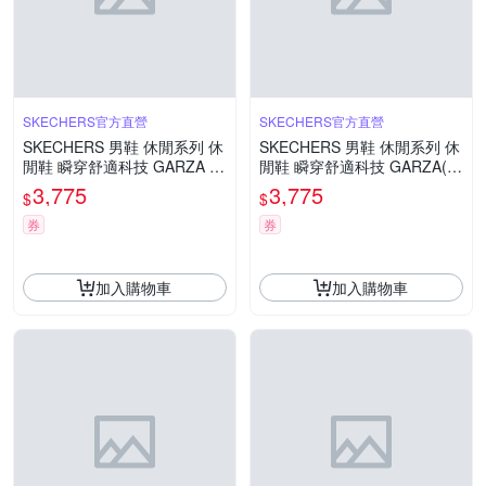
SKECHERS官方直營
SKECHERS官方直營
SKECHERS 男鞋 休閒系列 休
SKECHERS 男鞋 休閒系列 休
閒鞋 瞬穿舒適科技 GARZA (2
閒鞋 瞬穿舒適科技 GARZA(2
05278WBBK)
05278WDKBR)
3,775
3,775
$
$
券
券
加入購物車
加入購物車