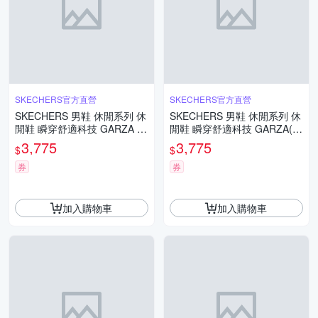
SKECHERS官方直營
SKECHERS官方直營
SKECHERS 男鞋 休閒系列 休
SKECHERS 男鞋 休閒系列 休
閒鞋 瞬穿舒適科技 GARZA (2
閒鞋 瞬穿舒適科技 GARZA(2
05278WBBK)
05278WDKBR)
3,775
3,775
$
$
券
券
加入購物車
加入購物車