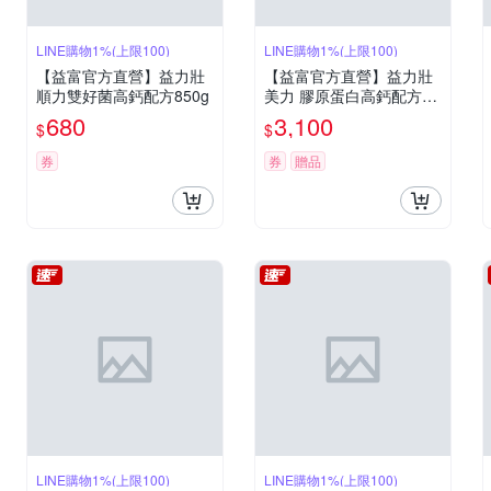
LINE購物1%(上限100)
LINE購物1%(上限100)
【益富官方直營】益力壯
【益富官方直營】益力壯
順力雙好菌高鈣配方850g
美力 膠原蛋白高鈣配方-
紅豆低糖 (237ml*24入)x2
680
3,100
$
$
箱(日本專利乳酸菌KT-11
周華健代言)
券
券
贈品
LINE購物1%(上限100)
LINE購物1%(上限100)