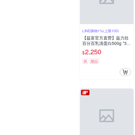
LINE購物1%(上限100)
【益富官方直營】益力壯
百分百乳清蛋白500g *3罐
(100%美國頂級乳源)
2,250
$
券
贈品