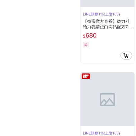
LINE購物1%(上限100)
【益富官方直營】益力壯
給力乳清蛋白高鈣配方75
0g
680
$
券
LINE購物1%(上限100)