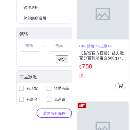
管灌適用
肺部疾病適用
價格
-
LINE購物1%(上限100)
【益富官方直營】益力壯
百分百乳清蛋白500g (10
確定
0%美國頂級乳源)
750
$
券
商品狀況
有現貨
預購商品
有影音
免運費
清除所有條件