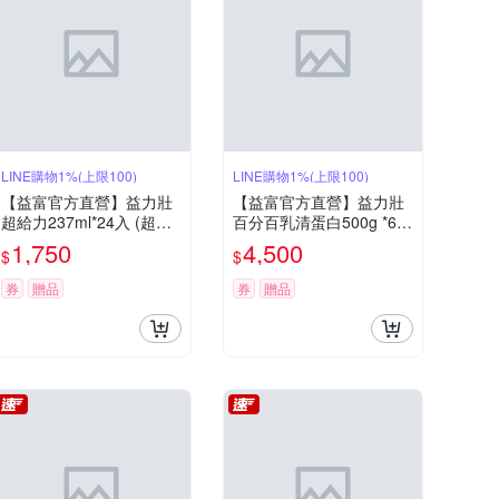
LINE購物1%(上限100)
LINE購物1%(上限100)
【益富官方直營】益力壯
【益富官方直營】益力壯
超給力237ml*24入 (超優
百分百乳清蛋白500g *6罐
蛋白配方)
(100%美國頂級乳源)
1,750
4,500
$
$
券
贈品
券
贈品