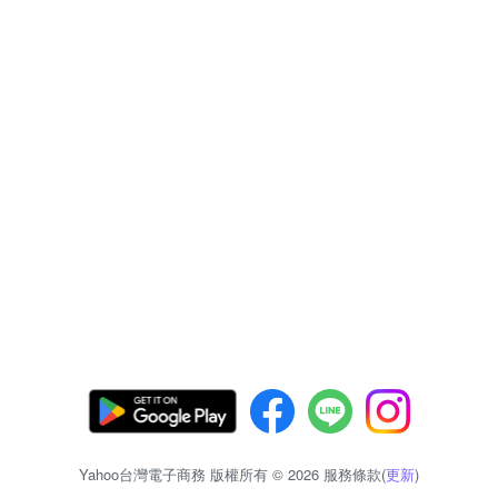
Yahoo台灣電子商務 版權所有 © 2026 服務條款(
更新
)