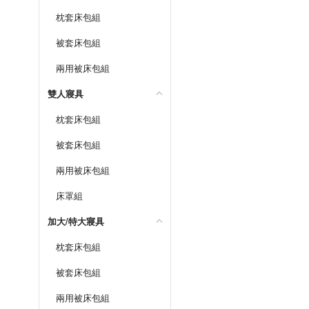
枕套床包組
被套床包組
兩用被床包組
雙人寢具
枕套床包組
被套床包組
兩用被床包組
床罩組
加大/特大寢具
枕套床包組
被套床包組
兩用被床包組