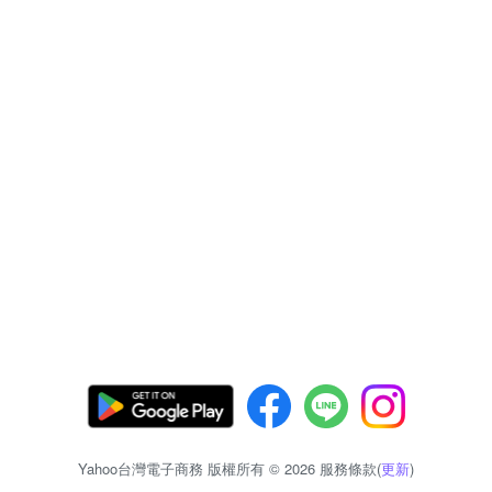
Yahoo台灣電子商務 版權所有 © 2026 服務條款(
更新
)