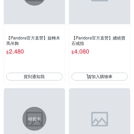
【Pandora官方直營】旋轉木
【Pandora官方直營】纏繞寶
馬吊飾
石戒指
2,480
4,080
$
$
貨到通知我
加入購物車
補貨中