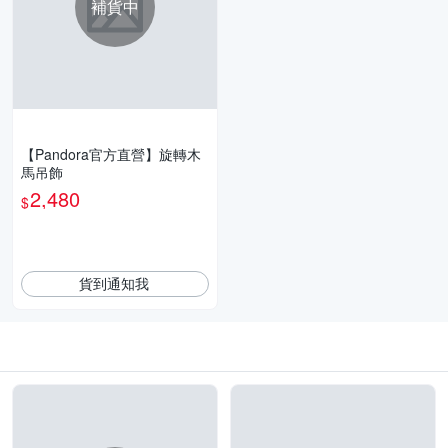
補貨中
【Pandora官方直營】旋轉木
馬吊飾
2,480
$
貨到通知我