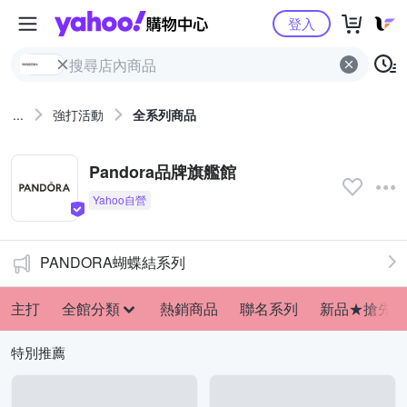
Yahoo購物中心
登入
...
強打活動
全系列商品
Pandora品牌旗艦館
PANDORA蝴蝶結系列
主打
全館分類
熱銷商品
聯名系列
新品★搶先購
特別推薦