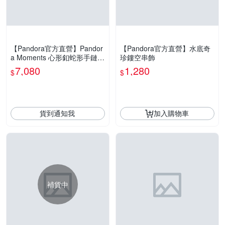
【Pandora官方直營】Pandor
【Pandora官方直營】水底奇
a Moments 心形釦蛇形手鏈-
珍鏤空串飾
鍍14k玫瑰金
7,080
1,280
$
$
貨到通知我
加入購物車
補貨中