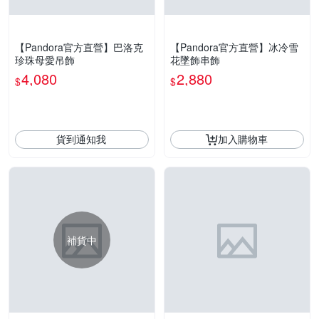
【Pandora官方直營】巴洛克
【Pandora官方直營】冰冷雪
珍珠母愛吊飾
花墜飾串飾
4,080
2,880
$
$
貨到通知我
加入購物車
補貨中