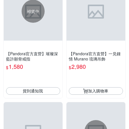
補貨中
【Pandora官方直營】璀璨深
【Pandora官方直營】一見鍾
藍許願骨戒指
情 Murano 琉璃吊飾
1,580
2,980
$
$
貨到通知我
加入購物車