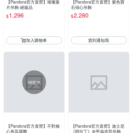
【Pandora官方直營】璀璨葉
【Pandora官方直營】紫色寶
片吊飾-絕版品
石傾心吊飾
1,296
2,280
$
$
加入購物車
貨到通知我
補貨中
【Pandora官方直營】不對稱
【Pandora官方直營】迪士尼
心形耳環圈
《阿拉丁》金甲蟲造型吊飾