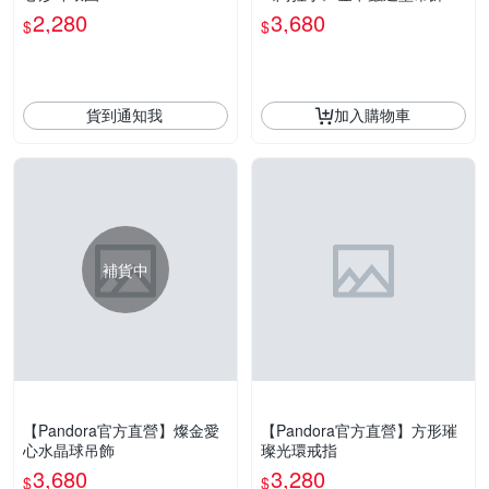
2,280
3,680
$
$
貨到通知我
加入購物車
補貨中
【Pandora官方直營】燦金愛
【Pandora官方直營】方形璀
心水晶球吊飾
璨光環戒指
3,680
3,280
$
$