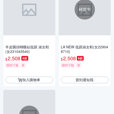
補貨中
羊皮圓頭蝴蝶結低跟 淑女鞋
LA NEW 低跟淑女鞋(女22904
(女231043540)
8710)
2,508
2,508
9折
9折
$
$
限時下殺
券
限時下殺
券
加入購物車
貨到通知我