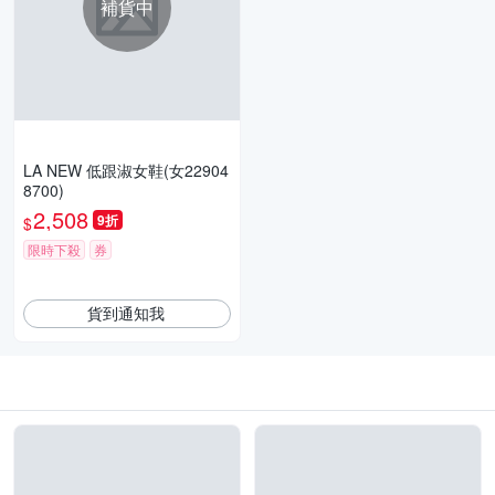
補貨中
LA NEW 低跟淑女鞋(女22904
8700)
2,508
9折
$
限時下殺
券
貨到通知我