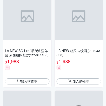
LA NEW SO Lite 彈力減壓 羊
LA NEW 粗跟 淑女鞋(227043
皮 素面粗跟鞋(女225044436)
830)
1,988
1,988
$
$
券
券
加入購物車
加入購物車