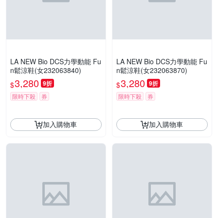
LA NEW Bio DCS力學動能 Fu
LA NEW Bio DCS力學動能 Fu
n鬆涼鞋(女232063840)
n鬆涼鞋(女232063870)
3,280
3,280
9折
9折
$
$
限時下殺
券
限時下殺
券
加入購物車
加入購物車