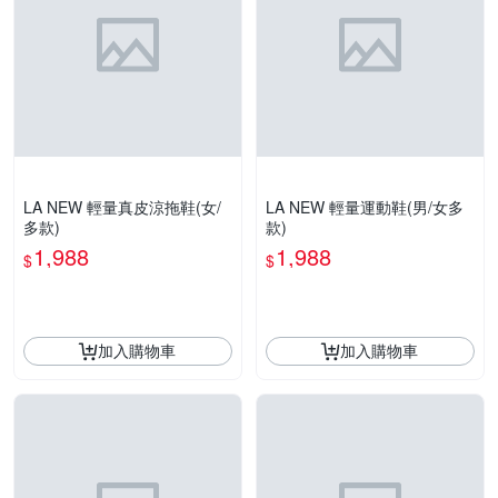
LA NEW 輕量真皮涼拖鞋(女/
LA NEW 輕量運動鞋(男/女多
多款)
款)
1,988
1,988
$
$
加入購物車
加入購物車