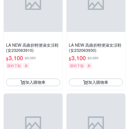
LA NEW 高曲折輕便淑女涼鞋
LA NEW 高曲折輕便淑女涼鞋
(女232063910)
(女232063930)
3,100
3,100
$3,380
$3,380
$
$
限時下殺
券
限時下殺
券
加入購物車
加入購物車