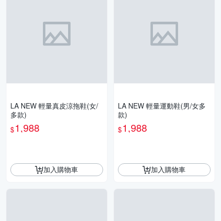
LA NEW 輕量真皮涼拖鞋(女/
LA NEW 輕量運動鞋(男/女多
多款)
款)
1,988
1,988
$
$
加入購物車
加入購物車