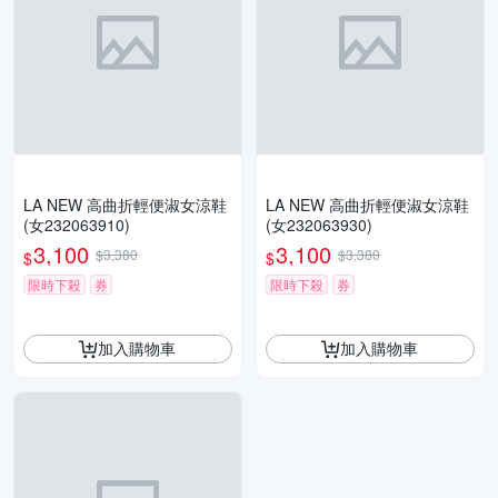
LA NEW 高曲折輕便淑女涼鞋
LA NEW 高曲折輕便淑女涼鞋
(女232063910)
(女232063930)
3,100
3,100
$3,380
$3,380
$
$
限時下殺
券
限時下殺
券
加入購物車
加入購物車