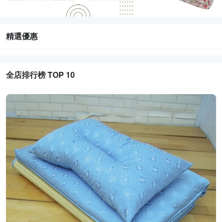
精選優惠
全店排行榜 TOP 10