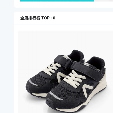
全店排行榜 TOP 10