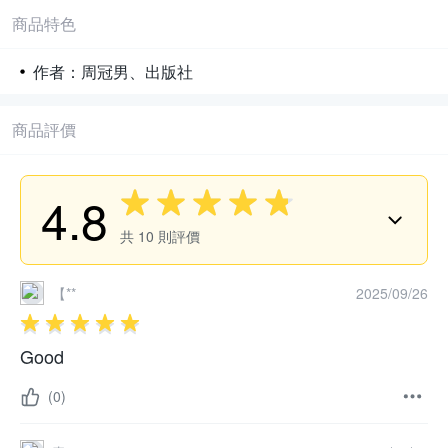
商品特色
作者：周冠男、出版社
商品評價
4.8
共
10
則評價
【**
2025/09/26
Good
(0)