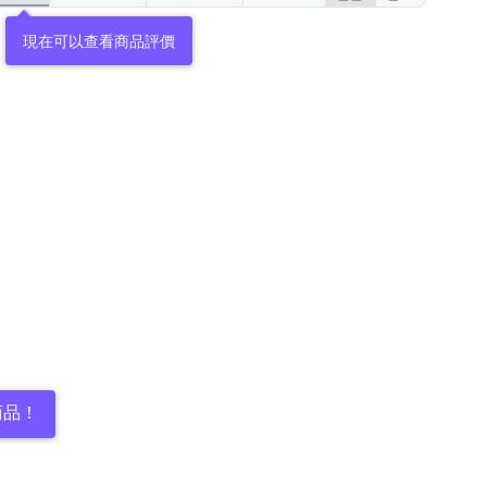
現在可以查看商品評價
商品！