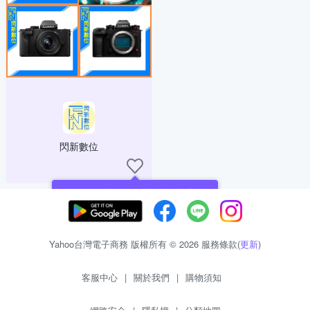
閃新數位
現在可以追蹤你喜愛的商店！
Yahoo台灣電子商務 版權所有 © 2026 服務條款(
更新
)
客服中心
|
關於我們
|
購物須知