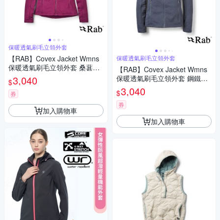
保暖透氣刷毛立領外套
【RAB】Covex Jacket Wmns
保暖透氣刷毛立領外套
保暖透氣刷毛立領外套 桑葚紫
【RAB】Covex Jacket Wmns
女款 #QFG51
3,040
保暖透氣刷毛立領外套 鋼鐵藍
$
女款 #QFG51
3,040
$
券
券
加入購物車
加入購物車