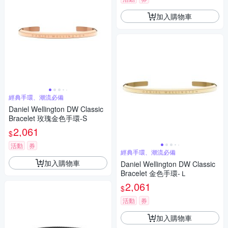
加入購物車
經典手環、潮流必備
Daniel Wellington DW Classic
Bracelet 玫瑰金色手環-S
2,061
$
活動
券
經典手環、潮流必備
加入購物車
Daniel Wellington DW Classic
Bracelet 金色手環-Ｌ
2,061
$
活動
券
加入購物車