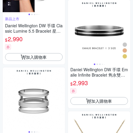
新品上市
Daniel Wellington DW 手環 Cla
ssic Lumine 5.5 Bracelet 星辰
閃耀手環 (多色可選)
2,990
$
券
加入購物車
Daniel Wellington DW 手環 Em
alie Infinite Bracelet 雋永雙色
手環 三色任選
2,993
$
券
加入購物車