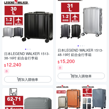
日本LEGEND WALKER 1513-
日本LEGEND WALKER 1513-
48-19吋 鋁合金行李箱
38-16吋 鋁合金行李箱
15,200
$
12,240
$
券
券
加入購物車
加入購物車