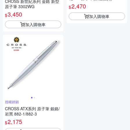
CROSS 新世紀系列 金鉻 新型
2,470
原子筆 3302WG
$
3,450
$
加入購物車
加入購物車
授權經銷
CROSS ATX系列 原子筆 銀鉻/
岩黑 882-1/882-3
2,175
$