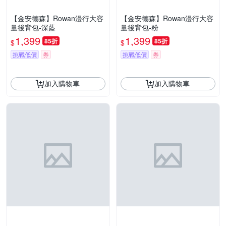
【金安德森】Rowan漫行大容
【金安德森】Rowan漫行大容
量後背包-深藍
量後背包-粉
1,399
1,399
85折
85折
$
$
挑戰低價
券
挑戰低價
券
加入購物車
加入購物車