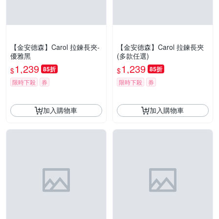
【金安德森】Carol 拉鍊長夾-
【金安德森】Carol 拉鍊長夾
優雅黑
(多款任選)
1,239
1,239
85折
85折
$
$
限時下殺
券
限時下殺
券
加入購物車
加入購物車