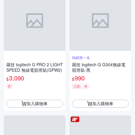
熱銷第一名
羅技 logitech G PRO 2 LIGHT
羅技 logitech G G304無線電
SPEED 無線電競滑鼠(GPW2)
競滑鼠-黑
3,090
990
$
$
券
活動
券
加入購物車
加入購物車