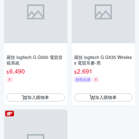
羅技 logitech G G560 電競音
羅技 logitech G G535 Wireles
箱系統
s 電競耳麥-黑
6,490
2,691
$
$
券
挑戰低價
券
加入購物車
加入購物車