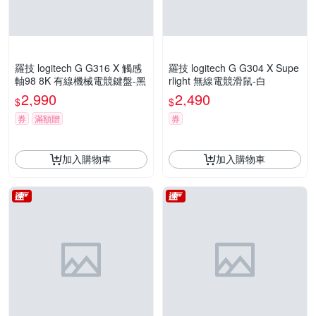
羅技 logitech G G316 X 觸感
羅技 logitech G G304 X Supe
軸98 8K 有線機械電競鍵盤-黑
rlight 無線電競滑鼠-白
2,990
2,490
$
$
券
滿額贈
券
加入購物車
加入購物車