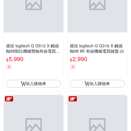
羅技 logitech G G512 X 觸感
羅技 logitech G G316 X 觸感
軸98類比機械雙軸有線電競鍵
軸98 8K 有線機械電競鍵盤-白
盤-黑
5,990
2,990
$
$
券
券
加入購物車
加入購物車