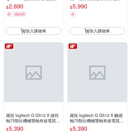
鼠-粉
盤-白
2,690
5,990
$
$
券
滿額贈
券
加入購物車
加入購物車
羅技 logitech G G512 X 線性
羅技 logitech G G512 X 觸感
軸75類比機械雙軸有線電競鍵
軸75類比機械雙軸有線電競鍵
盤-白
盤-白
5,390
5,390
$
$