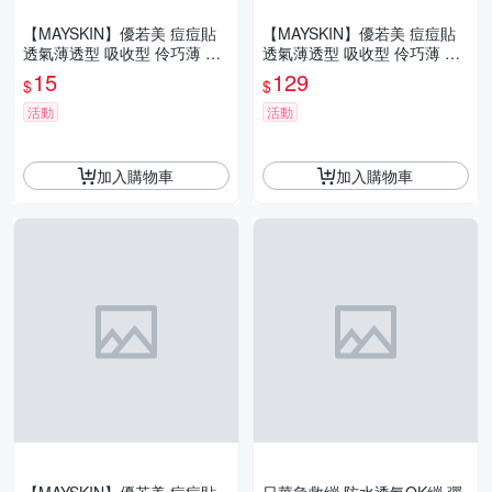
【MAYSKIN】優若美 痘痘貼
【MAYSKIN】優若美 痘痘貼
透氣薄透型 吸收型 伶巧薄 隱
透氣薄透型 吸收型 伶巧薄 隱
形痘痘貼 膚色上妝可用
形痘痘貼 膚色上妝可用
15
129
$
$
活動
活動
加入購物車
加入購物車