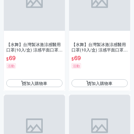
【水舞】台灣製冰激涼感醫用
【水舞】台灣製冰激涼感醫用
口罩(10入/盒) 涼感平面口罩
口罩(10入/盒) 涼感平面口罩
瞬涼體感 水舞生醫
瞬涼體感 水舞生醫
69
69
$
$
活動
活動
加入購物車
加入購物車