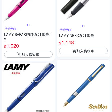
授權經銷
授權經銷
LAMY SAFARI狩獵系列 鋼筆 1
LAMY NEXX系列 鋼筆
3
1,148
$
1,020
$
加入購物車
加入購物車