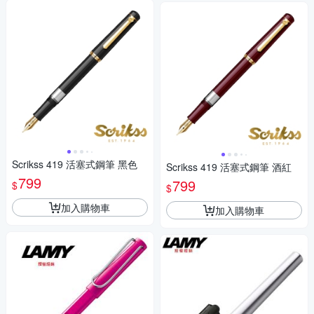
Scrikss 419 活塞式鋼筆 黑色
Scrikss 419 活塞式鋼筆 酒紅
799
799
$
$
加入購物車
加入購物車