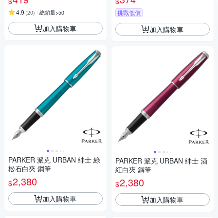
$
$
4.9
(
20
)
總銷量>50
挑戰低價
加入購物車
加入購物車
PARKER 派克 URBAN 紳士 綠
PARKER 派克 URBAN 紳士 酒
松石白夾 鋼筆
紅白夾 鋼筆
2,380
2,380
$
$
加入購物車
加入購物車