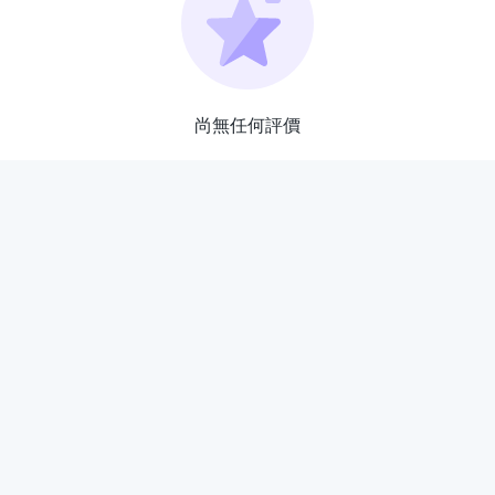
尚無任何評價