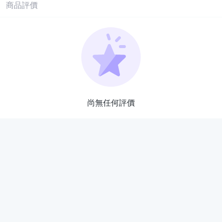
商品評價
尚無任何評價