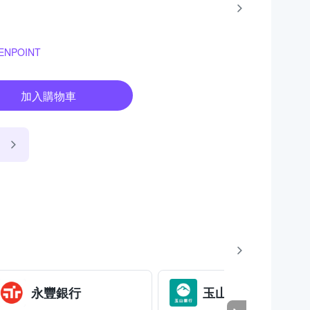
NPOINT
加入購物車
永豐銀行
玉山銀行