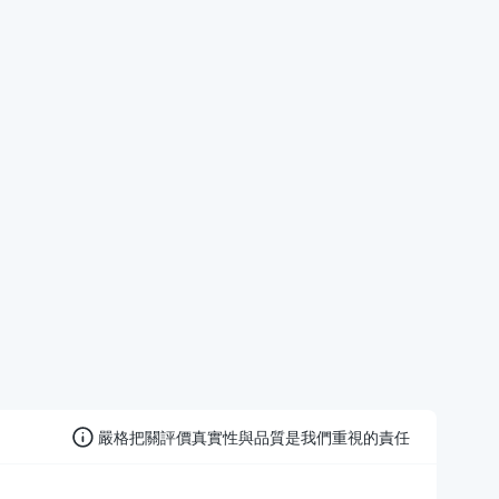
嚴格把關評價真實性與品質是我們重視的責任