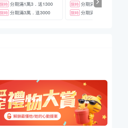
分期滿1萬3．送1300
分期滿2萬．送1500
限時
限時
分期滿3萬．送3000
分期滿3萬．送2000
限時
限時