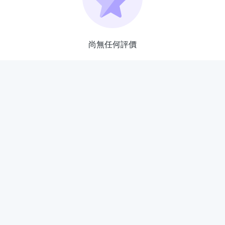
尚無任何評價