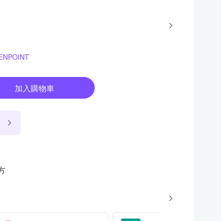
NPOINT
加入購物車
方