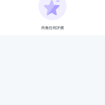
尚無任何評價