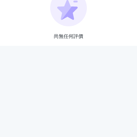
尚無任何評價