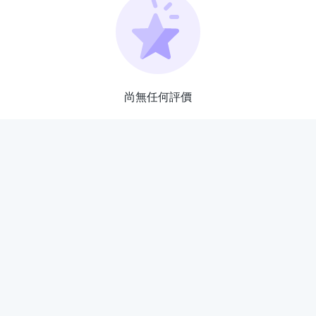
尚無任何評價