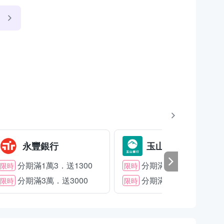
永豐銀行
玉山銀行
分期滿1萬3．送1300
分期滿2萬．送1500
限時
限時
分期滿3萬．送3000
分期滿3萬．送2000
限時
限時