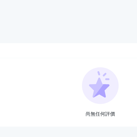
尚無任何評價