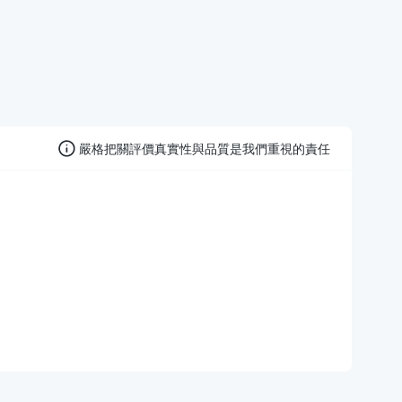
嚴格把關評價真實性與品質是我們重視的責任