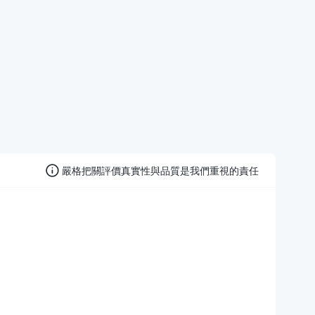
嚴格把關評價真實性與品質是我們重視的責任