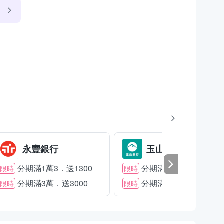
永豐銀行
玉山銀行
分期滿1萬3．送1300
分期滿2萬．送1500
限時
限時
分期滿3萬．送3000
分期滿3萬．送2000
限時
限時