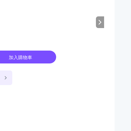
加入購物車