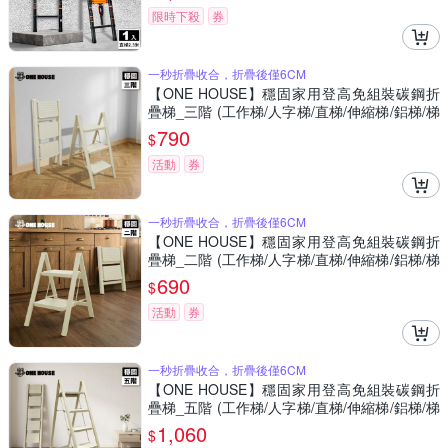
限時下殺
券
一秒折疊收合，折疊後僅6CM
【ONE HOUSE】穩固家用登高免組裝碳鋼折
疊梯_三階 (工作梯/人字梯/直梯/伸縮梯/鋁梯/梯
子/折疊梯/工作梯)
790
$
活動
券
一秒折疊收合，折疊後僅6CM
【ONE HOUSE】穩固家用登高免組裝碳鋼折
疊梯_二階 (工作梯/人字梯/直梯/伸縮梯/鋁梯/梯
子/折疊梯/工作梯)
690
$
活動
券
一秒折疊收合，折疊後僅6CM
【ONE HOUSE】穩固家用登高免組裝碳鋼折
疊梯_五階 (工作梯/人字梯/直梯/伸縮梯/鋁梯/梯
子/折疊梯/工作梯)
1,060
$