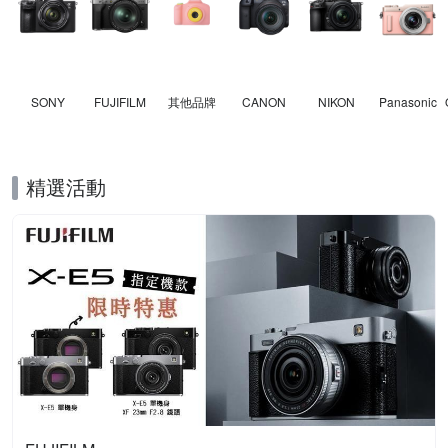
SONY
FUJIFILM
其他品牌
CANON
NIKON
Panasonic
精選活動