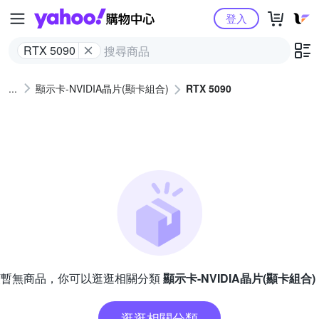
Yahoo購物中心
登入
RTX 5090
顯示卡-NVIDIA晶片(顯卡組合)
RTX 5090
類暫無商品，你可以逛逛相關分類
顯示卡-NVIDIA晶片(顯卡組合)
逛逛相關分類