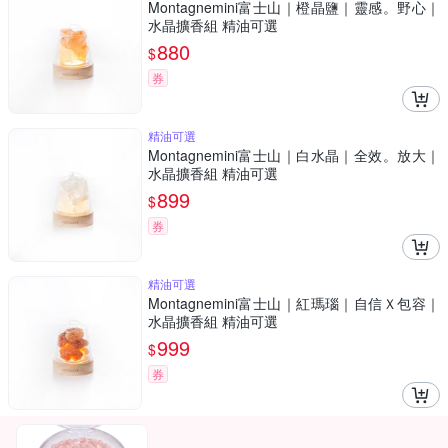
Montagnemini富士山｜橙晶鹽｜靈感。野心｜
水晶擴香組 精油可選
880
$
券
精油可選
Montagnemini富士山｜白水晶｜全效。放大｜
水晶擴香組 精油可選
899
$
券
精油可選
Montagnemini富士山｜紅瑪瑙｜自信Ｘ包容｜
水晶擴香組 精油可選
999
$
券