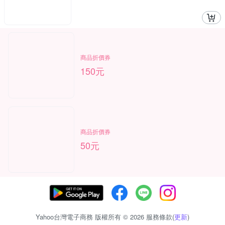
商品折價券
150元
商品折價券
50元
Yahoo台灣電子商務 版權所有 © 2026 服務條款(
更新
)