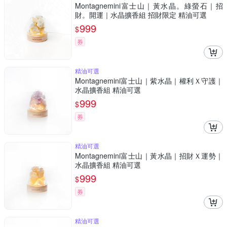
Montagnemini富士山｜黃水晶。綠螢石｜招
財。開運｜水晶擴香組 招財限定 精油可選
999
$
券
精油可選
Montagnemini富士山｜紫水晶｜權利Ｘ守護｜
水晶擴香組 精油可選
999
$
券
精油可選
Montagnemini富士山｜黃水晶｜招財Ｘ運勢｜
水晶擴香組 精油可選
999
$
券
精油可選