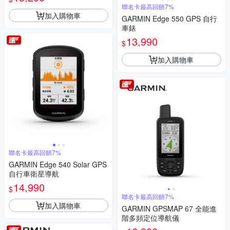
聯名卡最高回饋7%
加入購物車
GARMIN Edge 550 GPS 自行
車錶
13,990
$
加入購物車
聯名卡最高回饋7%
GARMIN Edge 540 Solar GPS
自行車衛星導航
14,990
$
聯名卡最高回饋7%
加入購物車
GARMIN GPSMAP 67 全能進
階多頻定位導航儀