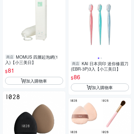
MOMUS 四層起泡網(1
商店
入)【小三美日】
KAI 日本貝印 迷你修眉刀
商店
81
(EBR-3P)3入【小三美日】
$
86
$
加入購物車
加入購物車