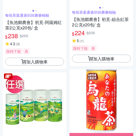
每批茶葉通過SGS農藥檢驗
每批茶葉通過SGS農藥檢驗
【魚池鄉農會】初見-組合紅茶
【魚池鄉農會】初見-阿薩姆紅
2公克x20包/ 盒
茶2公克x20包/ 盒
224
$235
$
238
$250
$
5
(
1
)
4.3
(
3
)
限時下殺
券
限時下殺
券
加入購物車
加入購物車