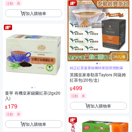
活動
券
加入購物車
純正紅茶葉香味獨特尾韻滑潤飽滿
英國皇家泰勒茶Taylors 阿薩姆
紅茶包(20包/盒)
499
$
曼寧 有機皇家錫蘭紅茶(2gx20
活動
券
入)
179
加入購物車
$
活動
券
加入購物車