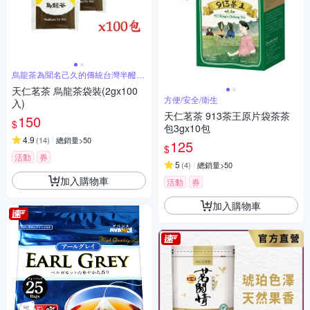
烏龍茶為聞名己久的傳統台灣半醱酵
茶
天仁茗茶 烏龍茶袋裝(2gx100
方便/安全/衛生
入)
天仁茗茶 913茶王原片袋茶茶
150
$
包3gx10包
4.9
(
14
)
總銷量>50
125
$
活動
券
5
(
4
)
總銷量>50
加入購物車
活動
券
加入購物車