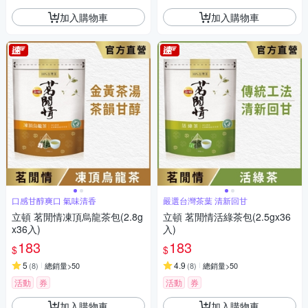
加入購物車
加入購物車
口感甘醇爽口 氣味清香
嚴選台灣茶葉 清新回甘
立頓 茗閒情凍頂烏龍茶包(2.8g
立頓 茗閒情活綠茶包(2.5gx36
x36入)
入)
183
183
$
$
5
4.9
(
8
)
總銷量>50
(
8
)
總銷量>50
活動
券
活動
券
加入購物車
加入購物車