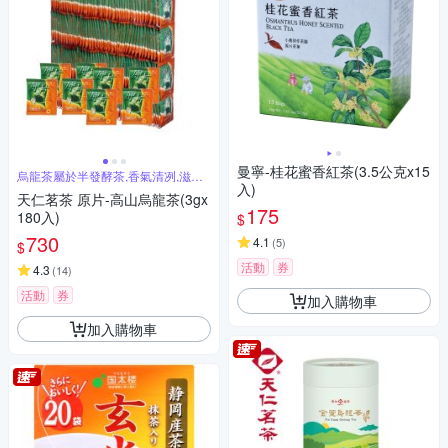
曼寧-桂花蜜香紅茶(3.5公克x15
烏龍茶屬於半發酵茶,香氣清冽,滋味
醇厚
入)
天仁茗茶 原片-高山烏龍茶(3gx
175
180入)
$
730
4.1
(
5
)
$
活動
券
4.3
(
14
)
活動
券
加入購物車
加入購物車