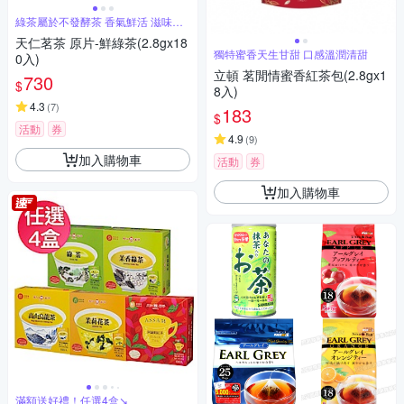
綠茶屬於不發酵茶 香氣鮮活 滋味甘
醇
天仁茗茶 原片-鮮綠茶(2.8gx18
獨特蜜香天生甘甜 口感溫潤清甜
0入)
立頓 茗閒情蜜香紅茶包(2.8gx1
730
$
8入)
4.3
(
7
)
183
$
活動
券
4.9
(
9
)
加入購物車
活動
券
加入購物車
滿額送好禮！任選4盒↘︎