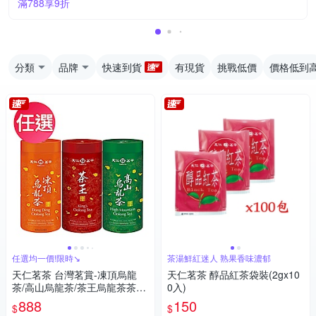
滿788享9折
分類
品牌
快速到貨
有現貨
挑戰低價
價格低到
任選均一價!限時↘︎
茶湯鮮紅迷人 熟果香味濃郁
天仁茗茶 台灣茗賞-凍頂烏龍
天仁茗茶 醇品紅茶袋裝(2gx10
茶/高山烏龍茶/茶王烏龍茶茶葉
0入)
600g 任選
888
150
$
$