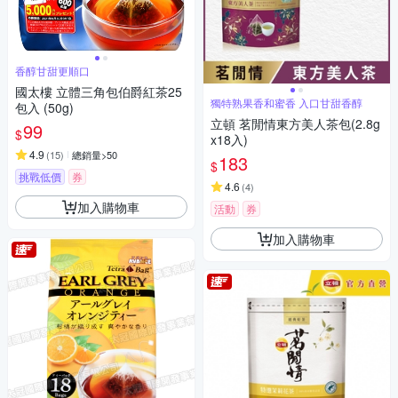
香醇甘甜更順口
國太樓 立體三角包伯爵紅茶25
獨特熟果香和蜜香 入口甘甜香醇
包入 (50g)
立頓 茗閒情東方美人茶包(2.8g
99
$
x18入)
4.9
(
15
)
總銷量>50
183
$
挑戰低價
券
4.6
(
4
)
加入購物車
活動
券
加入購物車