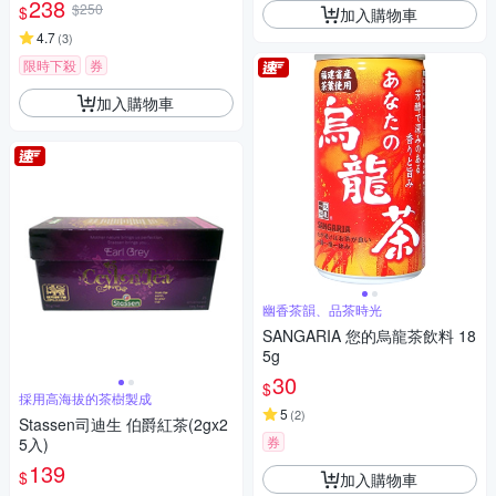
238
$250
$
加入購物車
4.7
(
3
)
限時下殺
券
加入購物車
幽香茶韻、品茶時光
SANGARIA 您的烏龍茶飲料 18
5g
30
$
採用高海拔的茶樹製成
5
(
2
)
Stassen司迪生 伯爵紅茶(2gx2
券
5入)
139
$
加入購物車