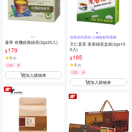
花香烘托茶味 口感馥郁而香醇
曼寧 有機經典綠茶(2gx20入)
天仁茗茶 茉香綠茶盒裝(2gx10
179
0入)
$
165
$
5
(
3
)
5
活動
券
(
5
)
活動
券
加入購物車
加入購物車