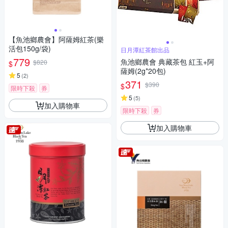
【魚池鄉農會】阿薩姆紅茶(樂
活包150g/袋)
日月潭紅茶館出品
779
魚池鄉農會 典藏茶包 紅玉+阿
$820
$
薩姆(2g*20包)
5
(
2
)
371
$390
$
限時下殺
券
5
(
5
)
加入購物車
限時下殺
券
加入購物車