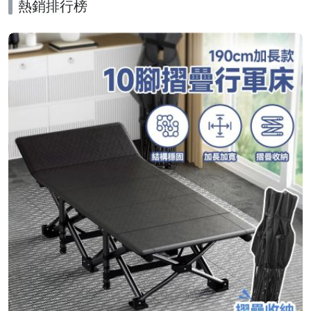
熱銷排行榜