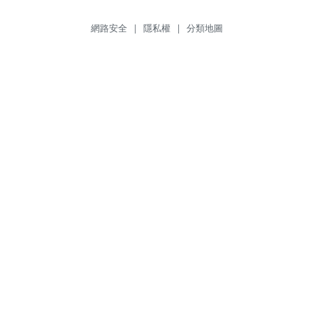
網路安全
|
隱私權
|
分類地圖