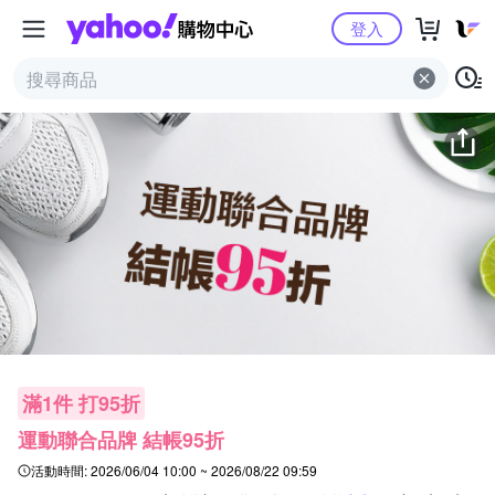
Yahoo購物中心
登入
滿1件 打95折
運動聯合品牌 結帳95折
活動時間:
2026/06/04 10:00 ~ 2026/08/22 09:59