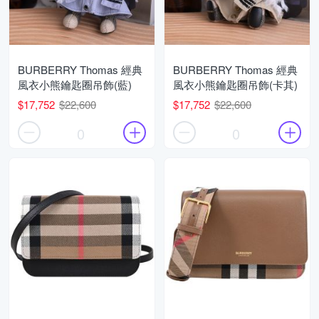
BURBERRY Thomas 經典
BURBERRY Thomas 經典
風衣小熊鑰匙圈吊飾(藍)
風衣小熊鑰匙圈吊飾(卡其)
$17,752
$22,600
$17,752
$22,600
0
0